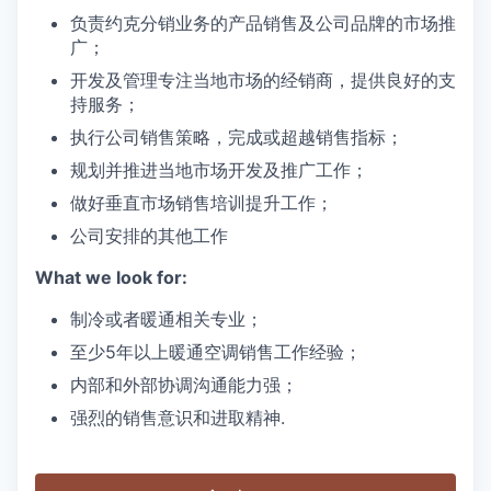
负责约克分销业务的产品销售及公司品牌的市场推
广；
开发及管理专注当地市场的经销商，提供良好的支
持服务；
执行公司销售策略，完成或超越销售指标；
规划并推进当地市场开发及推广工作；
做好垂直市场销售培训提升工作；
公司安排的其他工作
What we look for:
制冷或者暖通相关专业；
至少5年以上暖通空调销售工作经验；
内部和外部协调沟通能力强；
强烈的销售意识和进取精神.