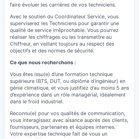
faire évoluer les carrières de vos techniciens.
Avec le soutien du Coordinateur Service, vous
superviserez les Techniciens pour garantir une
qualité de service irréprochable. Vous pourrez
réaliser les chiffrages ou les transmettre au
Chiffreur, en veillant toujours au respect des
objectifs et des normes de sécurité.
Ce que nous recherchons :
Vous êtes issu(e) d’une formation technique
supérieure (BTS, DUT, ou diplôme d’ingénieur) en
génie climatique, et vous justifiez d’au moins 5 ans
d’expérience dans un rôle managérial, idéalement
dans le froid industriel.
Reconnu(e) pour vos qualités de communication,
vous interagissez avec aisance auprès des clients,
fournisseurs, partenaires et équipes internes.
Votre expertise technique fait de vous un