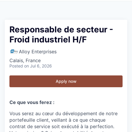
Responsable de secteur -
Froid industriel H/F
Alloy Enterprises
Calais, France
Posted
on Jul 6, 2026
Apply now
Ce que vous ferez :
Vous serez au cœur du développement de notre
portefeuille client, veillant à ce que chaque
contrat de service soit exécuté à la perfection.