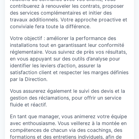
contribuerez à renouveler les contrats, proposer
des services complémentaires et initier des
travaux additionnels. Votre approche proactive et
conviviale fera toute la différence.
Votre objectif : améliorer la performance des
installations tout en garantissant leur conformité
réglementaire. Vous suivrez de près vos résultats,
en vous appuyant sur des outils d’analyse pour
identifier les leviers d’action, assurer la
satisfaction client et respecter les marges définies
par la Direction.
Vous assurerez également le suivi des devis et la
gestion des réclamations, pour offrir un service
fluide et réactif.
En tant que manager, vous animerez votre équipe
avec enthousiasme. Vous veillerez à la montée en
compétences de chacun via des coachings, des
formations et des entretiens individuels, afin de