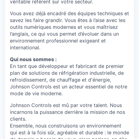
véritable référent sur votre secteur.
Vous avez déjà encadré des équipes techniques et
savez les faire grandir. Vous êtes à l’aise avec les
outils numériques modernes et vous maîtrisez
l’anglais, ce qui vous permet d’évoluer dans un
environnement professionnel exigeant et
international.
Qui nous sommes :
En tant que développeur et fabricant de premier
plan de solutions de réfrigération industrielle, de
refroidissement, de chauffage et d'énergie,
Johnson Controls est un acteur essentiel de notre
mode de vie moderne.
Johnson Controls est mû par votre talent. Nous
incarnons la puissance derrière la mission de nos
clients.
Ensemble, nous construisons un environnement
qui est à la fois sûr, agréable et durable : le monde