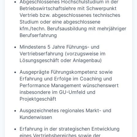
Abgeschlossenes Hochschulstudium in der
Betriebswirtschaftslehre mit Schwerpunkt
Vertrieb bzw. abgeschlossenes technisches
Studium oder eine abgeschlossene
kfm./techn. Berufsausbildung mit mehrjähriger
Berufserfahrung
Mindestens 5 Jahre Führungs- und
Vertriebserfahrung (vorzugsweise im
Lösungsgeschäft oder Anlagenbau)
Ausgeprägte Führungskompetenz sowie
Erfahrung und Erfolge im Coaching und
Performance Management wünschenswert
insbesondere im GU-Umfeld und
Projektgeschäft
Ausgezeichnetes regionales Markt- und
Kundenwissen
Erfahrung in der strategischen Entwicklung
eines Vertriebsbereiches sowie der