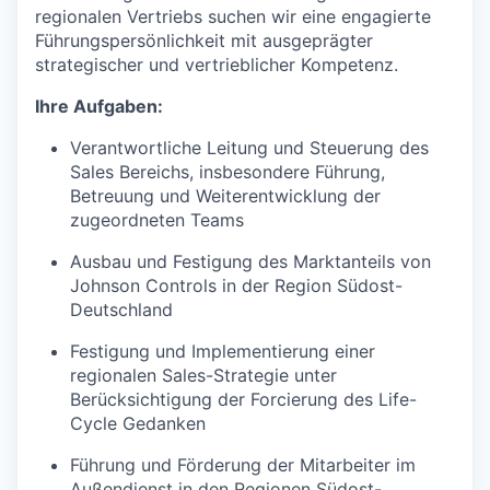
regionalen Vertriebs suchen wir eine engagierte
Führungspersönlichkeit mit ausgeprägter
strategischer und vertrieblicher Kompetenz.
Ihre Aufgaben:
Verantwortliche Leitung und Steuerung des
Sales Bereichs, insbesondere Führung,
Betreuung und Weiterentwicklung der
zugeordneten Teams
Ausbau und Festigung des Marktanteils von
Johnson Controls in der Region Südost-
Deutschland
Festigung und Implementierung einer
regionalen Sales-Strategie unter
Berücksichtigung der Forcierung des Life-
Cycle Gedanken
Führung und Förderung der Mitarbeiter im
Außendienst in den Regionen Südost-