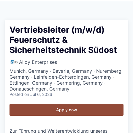
Vertriebsleiter (m/w/d)
Feuerschutz &
Sicherheitstechnik Südost
Alloy Enterprises
Munich, Germany · Bavaria, Germany · Nuremberg,
Germany · Leinfelden-Echterdingen, Germany ·
Ettlingen, Germany · Germering, Germany ·
Donaueschingen, Germany
Posted
on Jul 6, 2026
Apply now
Zur Führung und Weiterentwicklung unseres