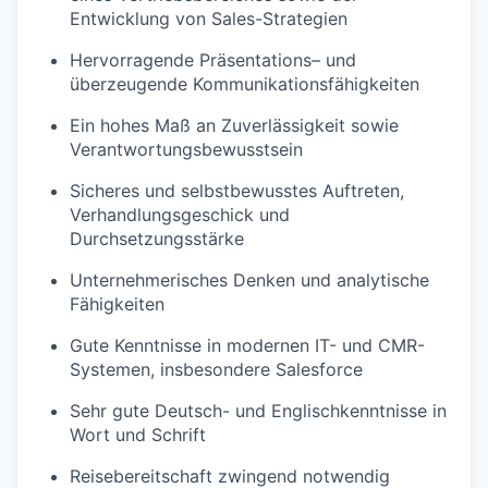
Entwicklung von Sales-Strategien
Hervorragende Präsentations– und
überzeugende Kommunikationsfähigkeiten
Ein hohes Maß an Zuverlässigkeit sowie
Verantwortungsbewusstsein
Sicheres und selbstbewusstes Auftreten,
Verhandlungsgeschick und
Durchsetzungsstärke
Unternehmerisches Denken und analytische
Fähigkeiten
Gute Kenntnisse in modernen IT- und CMR-
Systemen, insbesondere Salesforce
Sehr gute Deutsch- und Englischkenntnisse in
Wort und Schrift
Reisebereitschaft zwingend notwendig