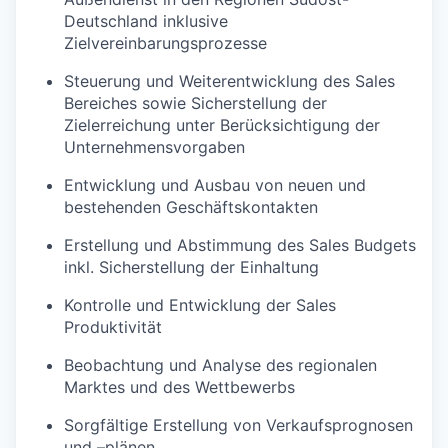
Deutschland inklusive
Zielvereinbarungsprozesse
Steuerung und Weiterentwicklung des Sales
Bereiches sowie Sicherstellung der
Zielerreichung unter Berücksichtigung der
Unternehmensvorgaben
Entwicklung und Ausbau von neuen und
bestehenden Geschäftskontakten
Erstellung und Abstimmung des Sales Budgets
inkl. Sicherstellung der Einhaltung
Kontrolle und Entwicklung der Sales
Produktivität
Beobachtung und Analyse des regionalen
Marktes und des Wettbewerbs
Sorgfältige Erstellung von Verkaufsprognosen
und –plänen