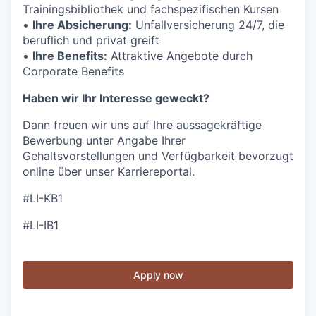
Trainingsbibliothek und fachspezifischen Kursen
•
Ihre Absicherung:
Unfallversicherung 24/7, die
beruflich und privat greift
•
Ihre Benefits:
Attraktive Angebote durch
Corporate Benefits
Haben wir Ihr Interesse geweckt?
Dann freuen wir uns auf Ihre aussagekräftige
Bewerbung unter Angabe Ihrer
Gehaltsvorstellungen und Verfügbarkeit bevorzugt
online über unser Karriereportal.
#LI-KB1
#LI-IB1
Apply now