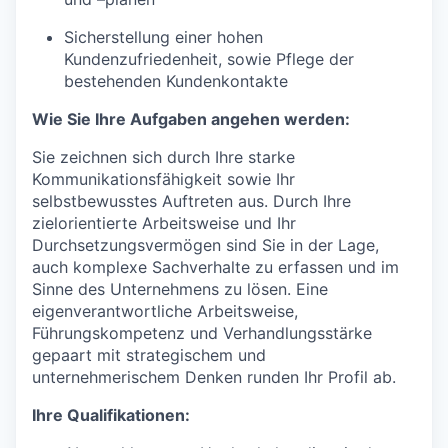
Sicherstellung einer hohen
Kundenzufriedenheit, sowie Pflege der
bestehenden Kundenkontakte
Wie Sie Ihre Aufgaben angehen werden:
Sie zeichnen sich durch Ihre starke
Kommunikationsfähigkeit sowie Ihr
selbstbewusstes Auftreten aus. Durch Ihre
zielorientierte Arbeitsweise und Ihr
Durchsetzungsvermögen sind Sie in der Lage,
auch komplexe Sachverhalte zu erfassen und im
Sinne des Unternehmens zu lösen. Eine
eigenverantwortliche Arbeitsweise,
Führungskompetenz und Verhandlungsstärke
gepaart mit strategischem und
unternehmerischem Denken runden Ihr Profil ab.
Ihre Qualifikationen: