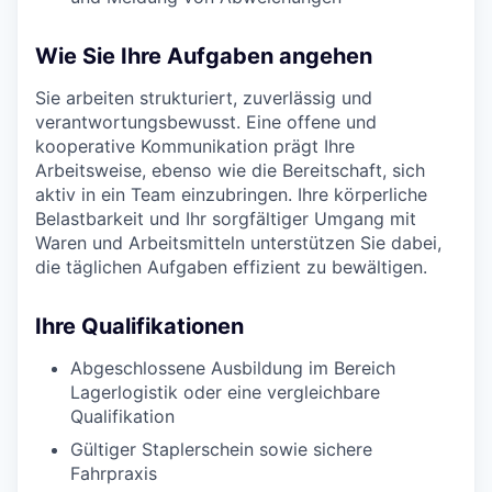
Wie Sie Ihre Aufgaben angehen
Sie arbeiten strukturiert, zuverlässig und
verantwortungsbewusst. Eine offene und
kooperative Kommunikation prägt Ihre
Arbeitsweise, ebenso wie die Bereitschaft, sich
aktiv in ein Team einzubringen. Ihre körperliche
Belastbarkeit und Ihr sorgfältiger Umgang mit
Waren und Arbeitsmitteln unterstützen Sie dabei,
die täglichen Aufgaben effizient zu bewältigen.
Ihre Qualifikationen
Abgeschlossene Ausbildung im Bereich
Lagerlogistik oder eine vergleichbare
Qualifikation
Gültiger Staplerschein sowie sichere
Fahrpraxis