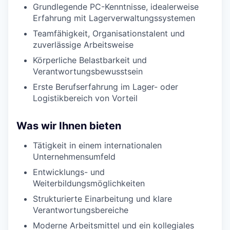
Grundlegende PC-Kenntnisse, idealerweise
Erfahrung mit Lagerverwaltungssystemen
Teamfähigkeit, Organisationstalent und
zuverlässige Arbeitsweise
Körperliche Belastbarkeit und
Verantwortungsbewusstsein
Erste Berufserfahrung im Lager- oder
Logistikbereich von Vorteil
Was wir Ihnen bieten
Tätigkeit in einem internationalen
Unternehmensumfeld
Entwicklungs- und
Weiterbildungsmöglichkeiten
Strukturierte Einarbeitung und klare
Verantwortungsbereiche
Moderne Arbeitsmittel und ein kollegiales