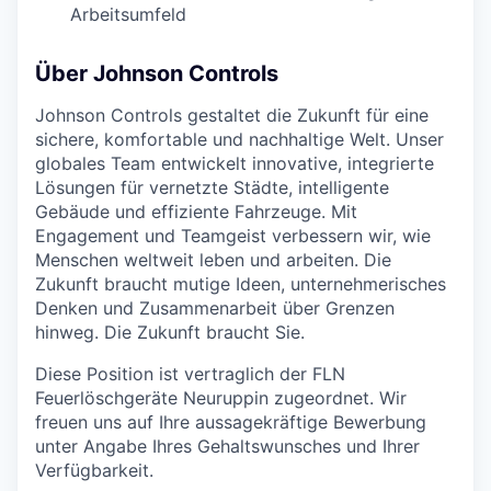
Arbeitsumfeld
Über Johnson Controls
Johnson Controls gestaltet die Zukunft für eine
sichere, komfortable und nachhaltige Welt. Unser
globales Team entwickelt innovative, integrierte
Lösungen für vernetzte Städte, intelligente
Gebäude und effiziente Fahrzeuge. Mit
Engagement und Teamgeist verbessern wir, wie
Menschen weltweit leben und arbeiten. Die
Zukunft braucht mutige Ideen, unternehmerisches
Denken und Zusammenarbeit über Grenzen
hinweg. Die Zukunft braucht Sie.
Diese Position ist vertraglich der FLN
Feuerlöschgeräte Neuruppin zugeordnet. Wir
freuen uns auf Ihre aussagekräftige Bewerbung
unter Angabe Ihres Gehaltswunsches und Ihrer
Verfügbarkeit.