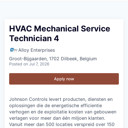
HVAC Mechanical Service
Technician 4
Alloy Enterprises
Groot-Bijgaarden, 1702 Dilbeek, Belgium
Posted
on Jul 7, 2026
Apply now
Johnson Controls levert producten, diensten en
oplossingen die de energetische efficientie
verhogen en de exploitatie kosten van gebouwen
verlagen voor meer dan één miljoen klanten.
Vanuit meer dan 500 locaties verspreid over 150