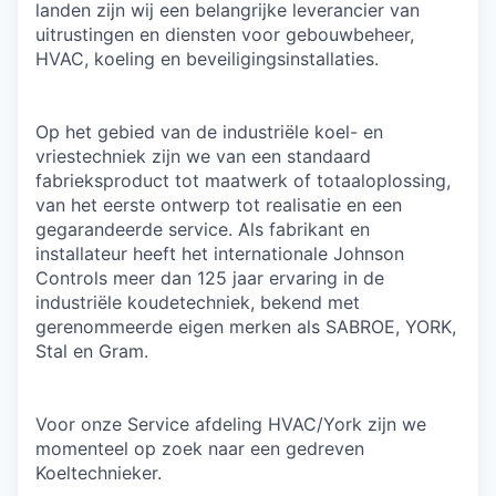
landen zijn wij een belangrijke leverancier van
uitrustingen en diensten voor gebouwbeheer,
HVAC, koeling en beveiligingsinstallaties.
Op het gebied van de industriële koel- en
vriestechniek zijn we van een standaard
fabrieksproduct tot maatwerk of totaaloplossing,
van het eerste ontwerp tot realisatie en een
gegarandeerde service. Als fabrikant en
installateur heeft het internationale Johnson
Controls meer dan 125 jaar ervaring in de
industriële koudetechniek, bekend met
gerenommeerde eigen merken als SABROE, YORK,
Stal en Gram.
Voor onze Service afdeling HVAC/York zijn we
momenteel op zoek naar een gedreven
Koeltechnieker.