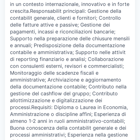
in un contesto internazionale, innovativo e in forte
crescita.Responsabilit principali: Gestione della
contabilit generale, clienti e fornitori; Controllo
delle fatture attive e passive; Gestione dei
pagamenti, incassi e riconciliazioni bancarie;
Supporto nella preparazione delle chiusure mensili
e annuali; Predisposizione della documentazione
contabile e amministrativa; Supporto nelle attivit
di reporting finanziario e analisi; Collaborazione
con consulenti esterni, revisori e commercialisti;
Monitoraggio delle scadenze fiscali e
amministrative; Archiviazione e aggiornamento
della documentazione contabile; Contributo nella
gestione del cashflow del gruppo; Contributo
allottimizzazione e digitalizzazione dei
processi.Requisiti: Diploma o Laurea in Economia,
Amministrazione o discipline affini; Esperienza di
almeno 1-2 anni in ruoli amministrativo-contabili;
Buona conoscenza della contabilit generale e dei
processi amministrativi; Esperienza nella gestione