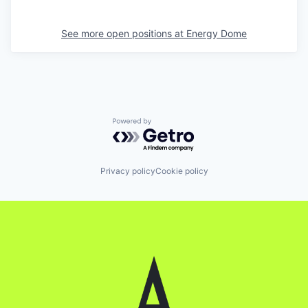
See more open positions at
Energy Dome
Powered by Getro.com
Privacy policy
Cookie policy