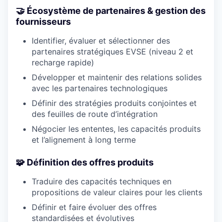
🤝 Écosystème de partenaires & gestion des
fournisseurs
Identifier, évaluer et sélectionner des
partenaires stratégiques EVSE (niveau 2 et
recharge rapide)
Développer et maintenir des relations solides
avec les partenaires technologiques
Définir des stratégies produits conjointes et
des feuilles de route d’intégration
Négocier les ententes, les capacités produits
et l’alignement à long terme
🧩 Définition des offres produits
Traduire des capacités techniques en
propositions de valeur claires pour les clients
Définir et faire évoluer des offres
standardisées et évolutives