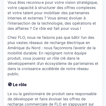
Vous êtes reconnu·e pour votre vision stratégique,
votre capacité à structurer des offres complexes
et votre talent pour mobiliser des partenaires
internes et externes ? Vous aimez évoluer à
l’intersection de la technologie, des opérations et
des affaires ? Ce rôle est fait pour vous !
Chez FLO, nous ne faisons pas que bâtir l’un des
plus vastes réseaux de recharge électrique en
Amérique du Nord : nous façonnons l’avenir de la
mobilité durable. En rejoignant notre équipe
produit, vous jouerez un rôle clé dans le
développement d’un écosystème de partenaires et
dans la croissance accélérée de notre réseau
public.
🧭
Le rôle
Le ou la gestionnaire de produit sera responsable
de développer et faire évoluer les offres de
recharge commerciale de FLO en s’appuyant sur