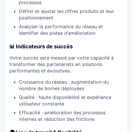
processus
Définir et ajuster les offres produits et leur
positionnement
Analyser la performance du réseau et
identifier des pistes d’amélioration
📊
Indicateurs de succès
Votre succès sera mesuré par votre capacité à
transformer des partenariats en solutions
performantes et évolutives :
Croissance du réseau : augmentation du
nombre de bornes déployées
Qualité : haute disponibilité et expérience
utilisateur constante
Efficacité : amélioration des processus
internes et réduction des frictions