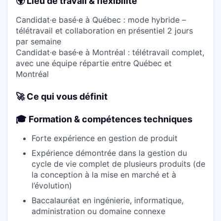
🌍
Lieu de travail & flexibilité
Candidat·e basé·e à Québec : mode hybride –
télétravail et collaboration en présentiel 2 jours
par semaine
Candidat·e basé·e à Montréal : télétravail complet,
avec une équipe répartie entre Québec et
Montréal
🚀
Ce qui vous définit
🎓 Formation & compétences techniques
Forte expérience en gestion de produit
Expérience démontrée dans la gestion du
cycle de vie complet de plusieurs produits (de
la conception à la mise en marché et à
l’évolution)
Baccalauréat en ingénierie, informatique,
administration ou domaine connexe