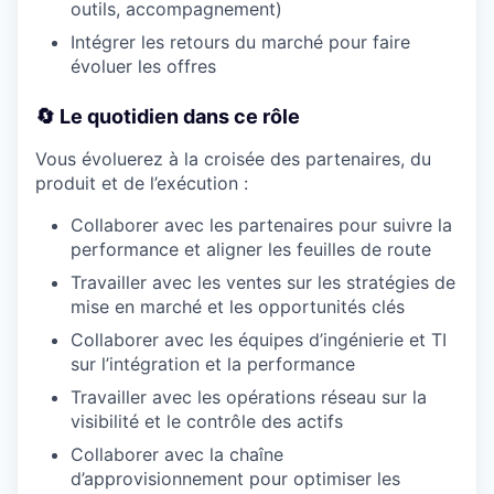
outils, accompagnement)
Intégrer les retours du marché pour faire
évoluer les offres
🔄
Le quotidien dans ce rôle
Vous évoluerez à la croisée des partenaires, du
produit et de l’exécution :
Collaborer avec les partenaires pour suivre la
performance et aligner les feuilles de route
Travailler avec les ventes sur les stratégies de
mise en marché et les opportunités clés
Collaborer avec les équipes d’ingénierie et TI
sur l’intégration et la performance
Travailler avec les opérations réseau sur la
visibilité et le contrôle des actifs
Collaborer avec la chaîne
d’approvisionnement pour optimiser les