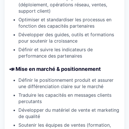
(déploiement, opérations réseau, ventes,
support client)
Optimiser et standardiser les processus en
fonction des capacités partenaires
Développer des guides, outils et formations
pour soutenir la croissance
Définir et suivre les indicateurs de
performance des partenaires
📣 Mise en marché & positionnement
Définir le positionnement produit et assurer
une différenciation claire sur le marché
Traduire les capacités en messages clients
percutants
Développer du matériel de vente et marketing
de qualité
Soutenir les équipes de ventes (formation,