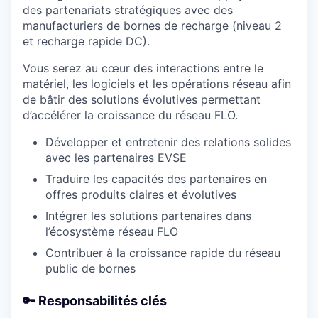
des partenariats stratégiques avec des
manufacturiers de bornes de recharge (niveau 2
et recharge rapide DC).
Vous serez au cœur des interactions entre le
matériel, les logiciels et les opérations réseau afin
de bâtir des solutions évolutives permettant
d’accélérer la croissance du réseau FLO.
Développer et entretenir des relations solides
avec les partenaires EVSE
Traduire les capacités des partenaires en
offres produits claires et évolutives
Intégrer les solutions partenaires dans
l’écosystème réseau FLO
Contribuer à la croissance rapide du réseau
public de bornes
🔑
Responsabilités clés