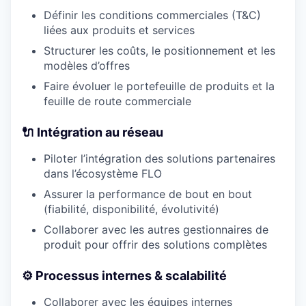
Définir les conditions commerciales (T&C)
liées aux produits et services
Structurer les coûts, le positionnement et les
modèles d’offres
Faire évoluer le portefeuille de produits et la
feuille de route commerciale
🔌 Intégration au réseau
Piloter l’intégration des solutions partenaires
dans l’écosystème FLO
Assurer la performance de bout en bout
(fiabilité, disponibilité, évolutivité)
Collaborer avec les autres gestionnaires de
produit pour offrir des solutions complètes
⚙️ Processus internes & scalabilité
Collaborer avec les équipes internes