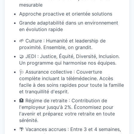
mesurable
Approche proactive et orientée solutions
Grande adaptabilité dans un environnement
en évolution rapide
🌱 Culture : Humanité et leadership de
proximité. Ensemble, on grandit.
🤝 JEDI : Justice, Équité, Diversité, Inclusion.
Un programme qui harmonise nos équipes.
🩺 Assurance collective : Couverture
complète incluant la télémédecine. Accès
facile à des soins rapides pour toute la famille
et tranquillité d'esprit.
🏦 Régime de retraite : Contribution de
l'employeur jusqu'à 2%. Économisez pour
l'avenir et préparez votre retraite en toute
sérénité.
🌴 Vacances accrues : Entre 3 et 4 semaines,