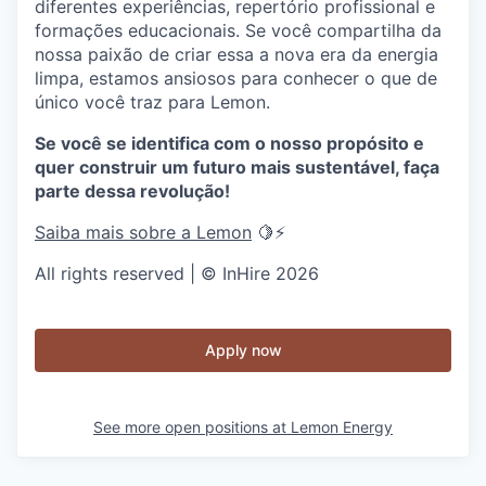
diferentes experiências, repertório profissional e
formações educacionais. Se você compartilha da
nossa paixão de criar essa a nova era da energia
limpa, estamos ansiosos para conhecer o que de
único você traz para Lemon.
Se você se identifica com o nosso propósito e
quer construir um futuro mais sustentável, faça
parte dessa revolução!
Saiba mais sobre a Lemon
🍋⚡
All rights reserved | © InHire 2026
Apply now
See more open positions at
Lemon Energy