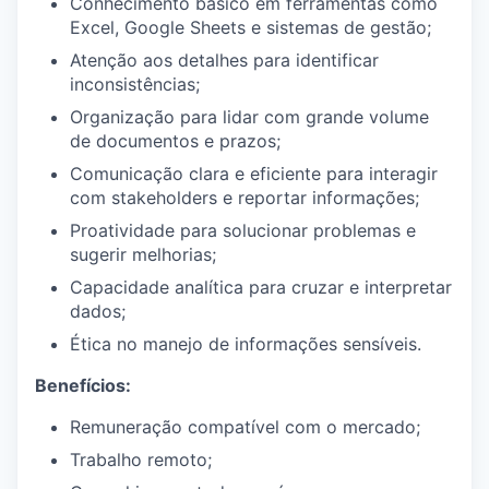
Conhecimento básico em ferramentas como
Excel, Google Sheets e sistemas de gestão;
Atenção aos detalhes para identificar
inconsistências;
Organização para lidar com grande volume
de documentos e prazos;
Comunicação clara e eficiente para interagir
com stakeholders e reportar informações;
Proatividade para solucionar problemas e
sugerir melhorias;
Capacidade analítica para cruzar e interpretar
dados;
Ética no manejo de informações sensíveis.
Benefícios:
Remuneração compatível com o mercado;
Trabalho remoto;