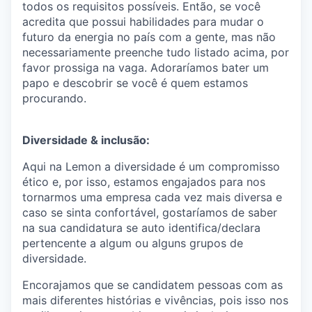
todos os requisitos possíveis. Então, se você
acredita que possui habilidades para mudar o
futuro da energia no país com a gente, mas não
necessariamente preenche tudo listado acima, por
favor prossiga na vaga. Adoraríamos bater um
papo e descobrir se você é quem estamos
procurando.
Diversidade & inclusão:
Aqui na Lemon a diversidade é um compromisso
ético e, por isso, estamos engajados para nos
tornarmos uma empresa cada vez mais diversa e
caso se sinta confortável, gostaríamos de saber
na sua candidatura se auto identifica/declara
pertencente a algum ou alguns grupos de
diversidade.
Encorajamos que se candidatem pessoas com as
mais diferentes histórias e vivências, pois isso nos