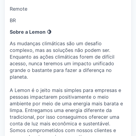
Remote
BR
Sobre a Lemon 🍋
As mudanças climáticas são um desafio
complexo, mas as soluções não podem ser.
Enquanto as ações climáticas forem de difícil
acesso, nunca teremos um impacto unificado
grande o bastante para fazer a diferença no
planeta.
A Lemon é o jeito mais simples para empresas e
pessoas impactarem positivamente o meio
ambiente por meio de uma energia mais barata e
limpa. Entregamos uma energia diferente da
tradicional, por isso conseguimos oferecer uma
conta de luz mais econômica e sustentável.
Somos comprometidos com nossos clientes e