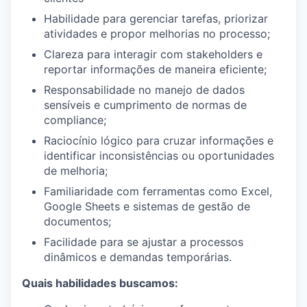
Habilidade para gerenciar tarefas, priorizar
atividades e propor melhorias no processo;
Clareza para interagir com stakeholders e
reportar informações de maneira eficiente;
Responsabilidade no manejo de dados
sensíveis e cumprimento de normas de
compliance;
Raciocínio lógico para cruzar informações e
identificar inconsistências ou oportunidades
de melhoria;
Familiaridade com ferramentas como Excel,
Google Sheets e sistemas de gestão de
documentos;
Facilidade para se ajustar a processos
dinâmicos e demandas temporárias.
Quais habilidades buscamos: