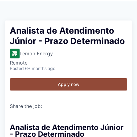
Analista de Atendimento
Júnior - Prazo Determinado
Lemon Energy
Remote
Posted
6+ months ago
Apply now
Share the job:
Analista de Atendimento Júnior
- Prazo Determinado