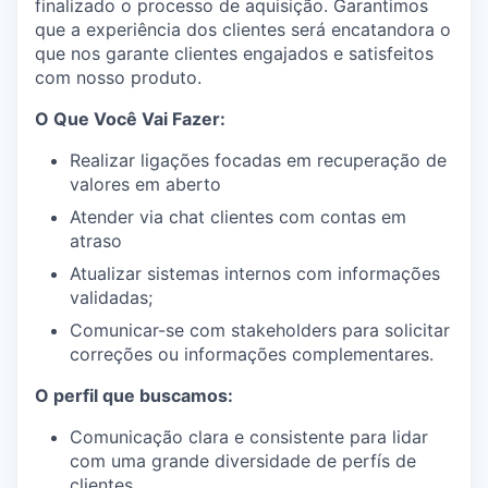
finalizado o processo de aquisição. Garantimos
que a experiência dos clientes será encatandora o
que nos garante clientes engajados e satisfeitos
com nosso produto.
O Que Você Vai Fazer:
Realizar ligações focadas em recuperação de
valores em aberto
Atender via chat clientes com contas em
atraso
Atualizar sistemas internos com informações
validadas;
Comunicar-se com stakeholders para solicitar
correções ou informações complementares.
O perfil que buscamos:
Comunicação clara e consistente para lidar
com uma grande diversidade de perfís de
clientes