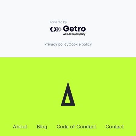
Powered by Getro.com
Privacy policy
Cookie policy
About
Blog
Code of Conduct
Contact