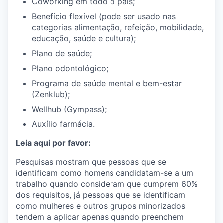
Coworking em todo o país;
Benefício flexível (pode ser usado nas
categorias alimentação, refeição, mobilidade,
educação, saúde e cultura);
Plano de saúde;
Plano odontológico;
Programa de saúde mental e bem-estar
(Zenklub);
Wellhub (Gympass);
Auxílio farmácia.
Leia aqui por favor:
Pesquisas mostram que pessoas que se
identificam como homens candidatam-se a um
trabalho quando consideram que cumprem 60%
dos requisitos, já pessoas que se identificam
como mulheres e outros grupos minorizados
tendem a aplicar apenas quando preenchem