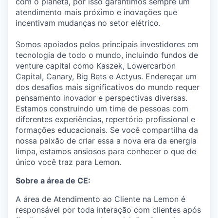
com o planeta, por isso garantimos sempre um
atendimento mais próximo e inovações que
incentivam mudanças no setor elétrico.
Somos apoiados pelos principais investidores em
tecnologia de todo o mundo, incluindo fundos de
venture capital como Kaszek, Lowercarbon
Capital, Canary, Big Bets e Actyus. Endereçar um
dos desafios mais significativos do mundo requer
pensamento inovador e perspectivas diversas.
Estamos construindo um time de pessoas com
diferentes experiências, repertório profissional e
formações educacionais. Se você compartilha da
nossa paixão de criar essa a nova era da energia
limpa, estamos ansiosos para conhecer o que de
único você traz para Lemon.
Sobre a área de CE:
A área de Atendimento ao Cliente na Lemon é
responsável por toda interação com clientes após