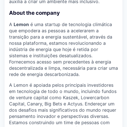
auxilia a criar um ambiente mais inclusivo.
About the company
A
Lemon
é uma startup de tecnologia climática
que empodera as pessoas a acelerarem a
transição para a energia sustentável, através da
nossa plataforma, estamos revolucionando a
indústria de energia que hoje é retida por
sistemas e instituições desatualizados.
Fornecemos acesso sem precedentes à energia
descentralizada e limpa, necessária para criar uma
rede de energia descarbonizada.
A Lemon é apoiada pelos principais investidores
em tecnologia de todo o mundo, incluindo fundos
de venture capital como Kaszek, Lowercarbon
Capital, Canary, Big Bets e Actyus. Endereçar um
dos desafios mais significativos do mundo requer
pensamento inovador e perspectivas diversas.
Estamos construindo um time de pessoas com