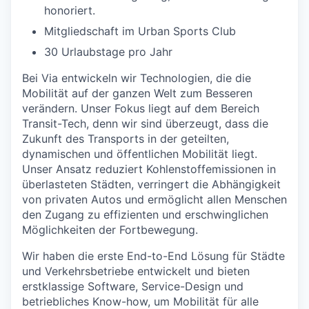
honoriert.
Mitgliedschaft im Urban Sports Club
30 Urlaubstage pro Jahr
Bei Via entwickeln wir Technologien, die die
Mobilität auf der ganzen Welt zum Besseren
verändern. Unser Fokus liegt auf dem Bereich
Transit-Tech, denn wir sind überzeugt, dass die
Zukunft des Transports in der geteilten,
dynamischen und öffentlichen Mobilität liegt.
Unser Ansatz reduziert Kohlenstoffemissionen in
überlasteten Städten, verringert die Abhängigkeit
von privaten Autos und ermöglicht allen Menschen
den Zugang zu effizienten und erschwinglichen
Möglichkeiten der Fortbewegung.
Wir haben die erste End-to-End Lösung für Städte
und Verkehrsbetriebe entwickelt und bieten
erstklassige Software, Service-Design und
betriebliches Know-how, um Mobilität für alle