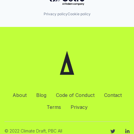
Privacy policy
Cookie policy
About
Blog
Code of Conduct
Contact
Terms
Privacy
© 2022 Climate Draft, PBC All