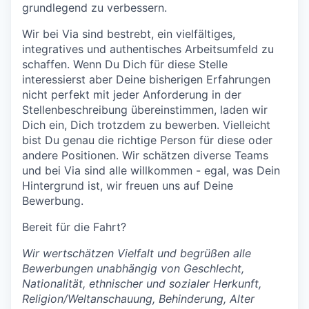
grundlegend zu verbessern.
Wir bei Via sind bestrebt, ein vielfältiges,
integratives und authentisches Arbeitsumfeld zu
schaffen. Wenn Du Dich für diese Stelle
interessierst aber Deine bisherigen Erfahrungen
nicht perfekt mit jeder Anforderung in der
Stellenbeschreibung übereinstimmen, laden wir
Dich ein, Dich trotzdem zu bewerben. Vielleicht
bist Du genau die richtige Person für diese oder
andere Positionen. Wir schätzen diverse Teams
und bei Via sind alle willkommen - egal, was Dein
Hintergrund ist, wir freuen uns auf Deine
Bewerbung.
Bereit für die Fahrt?
Wir wertschätzen Vielfalt und begrüßen alle
Bewerbungen unabhängig von Geschlecht,
Nationalität, ethnischer und sozialer Herkunft,
Religion/Weltanschauung, Behinderung, Alter