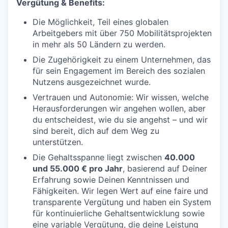
Vergütung & Benefits:
Die Möglichkeit, Teil eines globalen
Arbeitgebers mit über 750 Mobilitätsprojekten
in mehr als 50 Ländern zu werden.
Die Zugehörigkeit zu einem Unternehmen, das
für sein Engagement im Bereich des sozialen
Nutzens ausgezeichnet wurde.
Vertrauen und Autonomie: Wir wissen, welche
Herausforderungen wir angehen wollen, aber
du entscheidest, wie du sie angehst – und wir
sind bereit, dich auf dem Weg zu
unterstützen.
Die Gehaltsspanne liegt zwischen
40.000
und 55.000 € pro Jahr
, basierend auf Deiner
Erfahrung sowie Deinen Kenntnissen und
Fähigkeiten. Wir legen Wert auf eine faire und
transparente Vergütung und haben ein System
für kontinuierliche Gehaltsentwicklung sowie
eine variable Vergütung, die deine Leistung