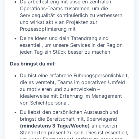
Du arbeitest eng mit unseren zentralen
Operations-Teams zusammen, um die
Servicequalität kontinuierlich zu verbessern
und wirkst aktiv an Projekten zur
Prozessoptimierung mit
Deine Ideen und dein Tatendrang sind
essentiell, um unsere Services in der Region
jeden Tag ein Stück besser zu machen
Das bringst du mit:
Du bist eine erfahrene Führungspersönlichkeit,
die es versteht, Teams im operativen Umfeld
zu motivieren und zu entwickeln –
idealerweise mit Erfahrung im Management
von Schichtpersonal.
Du liebst den persönlichen Austausch und
bringst die Bereitschaft mit, überwiegend
(mindestens 3 Tage/Woche)
an unseren
Standorten präsent zu sein. Dies ist essentiell,