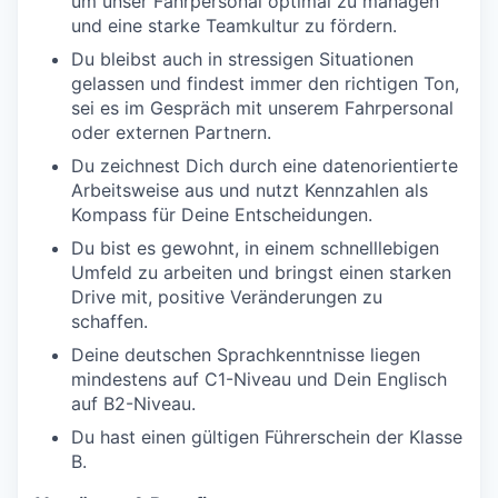
um unser Fahrpersonal optimal zu managen
und eine starke Teamkultur zu fördern.
Du bleibst auch in stressigen Situationen
gelassen und findest immer den richtigen Ton,
sei es im Gespräch mit unserem Fahrpersonal
oder externen Partnern.
Du zeichnest Dich durch eine datenorientierte
Arbeitsweise aus und nutzt Kennzahlen als
Kompass für Deine Entscheidungen.
Du bist es gewohnt, in einem schnelllebigen
Umfeld zu arbeiten und bringst einen starken
Drive mit, positive Veränderungen zu
schaffen.
Deine deutschen Sprachkenntnisse liegen
mindestens auf C1-Niveau und Dein Englisch
auf B2-Niveau.
Du hast einen gültigen Führerschein der Klasse
B.