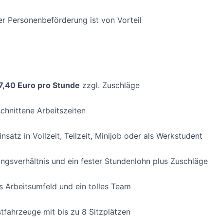
er Personenbeförderung ist von Vorteil
7,40 Euro pro Stunde
zzgl. Zuschläge
chnittene Arbeitszeiten
insatz in Vollzeit, Teilzeit, Minijob oder als Werkstudent
ungsverhältnis und ein fester Stundenlohn plus Zuschläge
 Arbeitsumfeld und ein tolles Team
fahrzeuge mit bis zu 8 Sitzplätzen