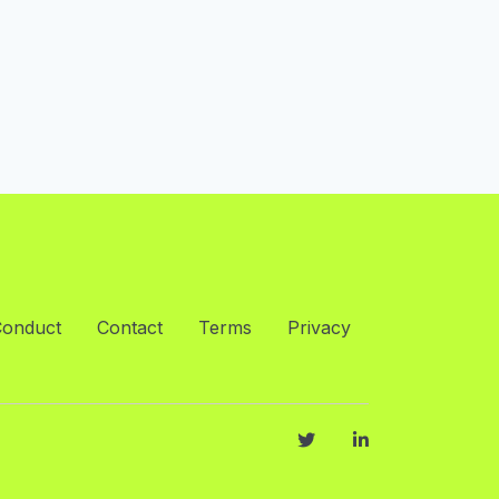
Conduct
Contact
Terms
Privacy