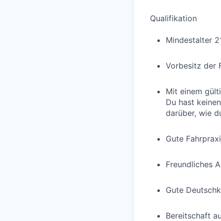
Qualifikation
Mindestalter 2
Vorbesitz der 
Mit einem gült
Du hast keinen
darüber, wie d
Gute Fahrpraxi
Freundliches 
Gute Deutschk
Bereitschaft 